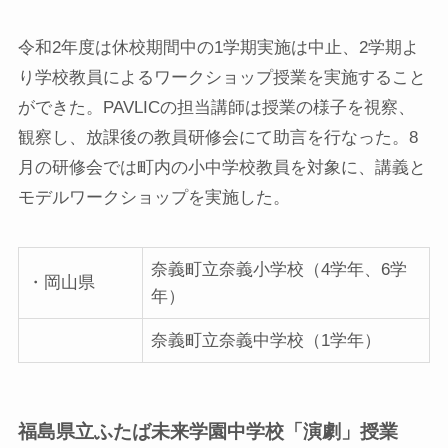
令和2年度は休校期間中の1学期実施は中止、2学期よ
り学校教員によるワークショップ授業を実施すること
ができた。PAVLICの担当講師は授業の様子を視察、
観察し、放課後の教員研修会にて助言を行なった。8
月の研修会では町内の小中学校教員を対象に、講義と
モデルワークショップを実施した。
奈義町立奈義小学校（4学年、6学
・岡山県
年）
奈義町立奈義中学校（1学年）
福島県立ふたば未来学園中学校「演劇」授業