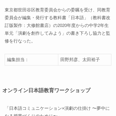
東京都世田谷区教育委員会からの委嘱を受け、同教育
委員会が編集・発行する教科書「日本語」（教科書改
訂版製作：大修館書店）の2020年度からの中学2年生
単元「演劇を創作してみよう」の書き下ろし協力と監
修を行なった。
編集担当：
田野邦彦、太田裕子
オンライン日本語教育ワークショップ
「日本語コミュニケーション×演劇の仕掛け 〜夢中に