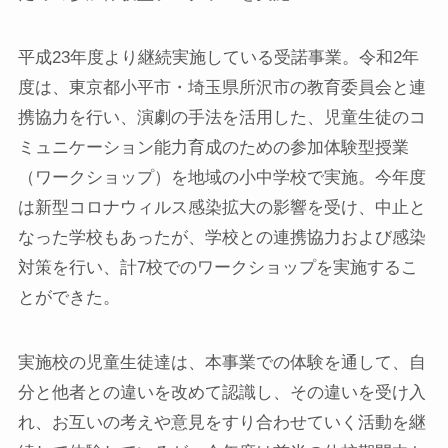
平成23年度より継続実施している受諾事業。令和2年
度は、東京都小平市・埼玉県所沢市の教育委員会と連
携協力を行い、演劇の手法を活用した、児童生徒のコ
ミュニケーション能力育成のための参加体験型授業
（ワークショップ）を地域の小中学校で実施。今年度
は新型コロナウィルス感染拡大の影響を受け、中止と
なった学校もあったが、学校との連携協力および感染
対策を行い、計7校でのワークショップを実施するこ
とができた。
実施校の児童生徒達は、本事業での体験を通して、自
分と他者との違いを改めて認識し、その違いを受け入
れ、お互いの考えや意見をすり合わせていく活動を継