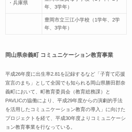
・兵庫県
年、3学年）
豊岡市立三江小学校（1学年、2学
年、3学年）
岡山県奈義町 コミュニケーション教育事業
平成26年度に出生率2.81を記録するなど「子育て応援
宣言のまち」として全国でも知られる岡山県勝田郡奈
義町において、町教育委員会（教育総務課）と
PAVLICの協働により、平成29年度からの演劇的手法
を活用したコミュニケーション教育の導入」に向けた
プロジェクトを経て、平成30年度よりコミュニケーシ
ョン教育事業を行なっている。