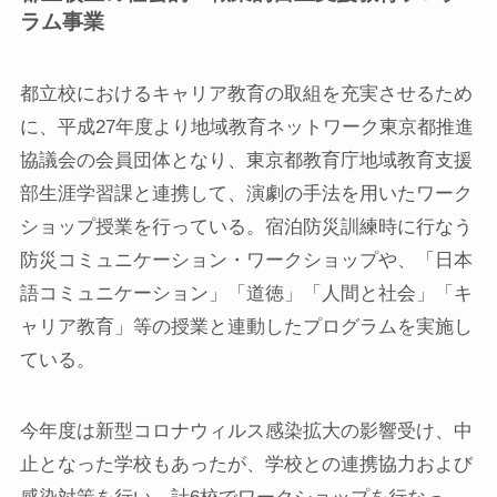
ラム事業
都立校におけるキャリア教育の取組を充実させるため
に、平成27年度より地域教育ネットワーク東京都推進
協議会の会員団体となり、東京都教育庁地域教育支援
部生涯学習課と連携して、演劇の手法を用いたワーク
ショップ授業を行っている。宿泊防災訓練時に行なう
防災コミュニケーション・ワークショップや、「日本
語コミュニケーション」「道徳」「人間と社会」「キ
ャリア教育」等の授業と連動したプログラムを実施し
ている。
今年度は新型コロナウィルス感染拡大の影響受け、中
止となった学校もあったが、学校との連携協力および