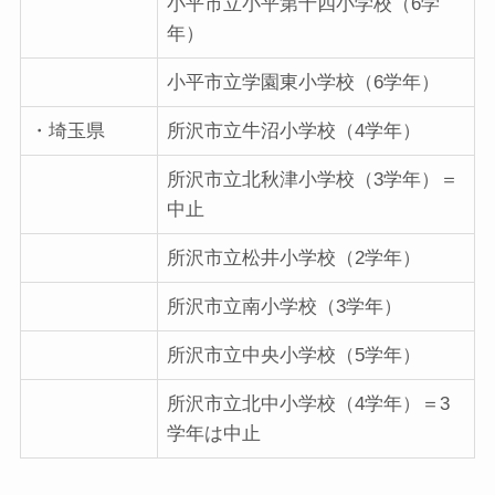
小平市立小平第十四小学校（6学
年）
小平市立学園東小学校（6学年）
・埼玉県
所沢市立牛沼小学校（4学年）
所沢市立北秋津小学校（3学年）＝
中止
所沢市立松井小学校（2学年）
所沢市立南小学校（3学年）
所沢市立中央小学校（5学年）
所沢市立北中小学校（4学年）＝3
学年は中止