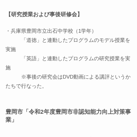
【研究授業および事後研修会】
・兵庫県豊岡市立出石中学校（1学年）
「道徳」と連動したプログラムのモデル授業を
実施
「英語」と連動したプログラムの研究授業を実
施
※事後の研究会はDVD動画による講評というか
たちで行なった。
豊岡市「令和2年度豊岡市非認知能力向上対策事
業」