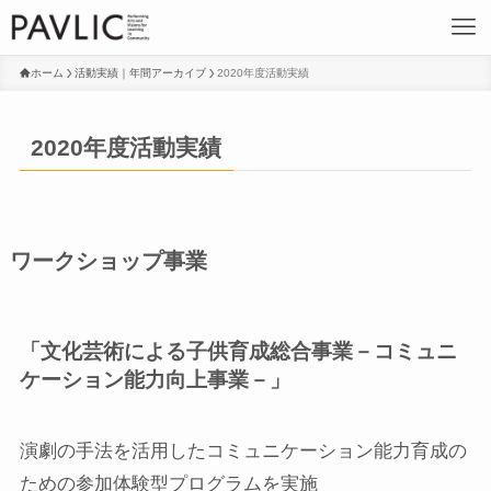
ホーム
活動実績｜年間アーカイブ
2020年度活動実績
2020年度活動実績
ワークショップ事業
「文化芸術による子供育成総合事業－コミュニ
ケーション能力向上事業－」
演劇の手法を活用したコミュニケーション能力育成の
ための参加体験型プログラムを実施