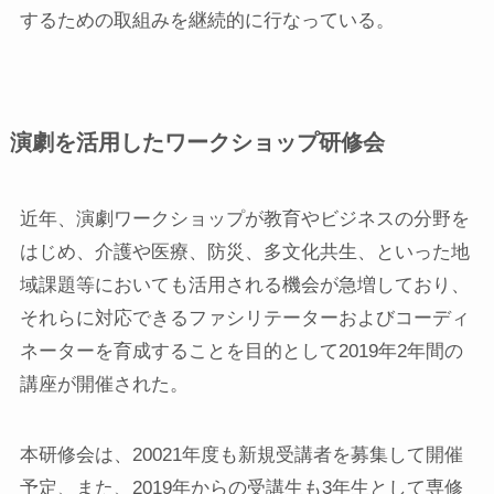
するための取組みを継続的に行なっている。
演劇を活用したワークショップ研修会
近年、演劇ワークショップが教育やビジネスの分野を
はじめ、介護や医療、防災、多文化共生、といった地
域課題等においても活用される機会が急増しており、
それらに対応できるファシリテーターおよびコーディ
ネーターを育成することを目的として2019年2年間の
講座が開催された。
本研修会は、20021年度も新規受講者を募集して開催
予定、また、2019年からの受講生も3年生として専修