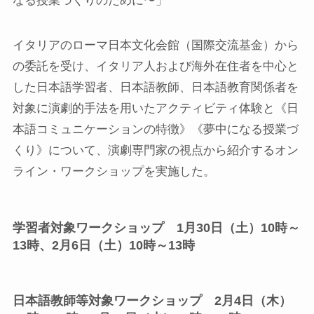
なる授業づくりのために〜」
イタリアのローマ日本文化会館（国際交流基金）から
の委託を受け、イタリア人および海外在住者を中心と
した日本語学習者、日本語教師、日本語教育関係者を
対象に演劇的手法を用いたアクティビティ体験と《日
本語コミュニケーションの特徴》《夢中になる授業づ
くり》について、演劇専門家の視点から紹介するオン
ライン・ワークショップを実施した。
学習者対象ワークショップ 1月30日（土）10時～
13時、2月6日（土）10時～13時
日本語教師等対象ワークショップ 2月4日（木）