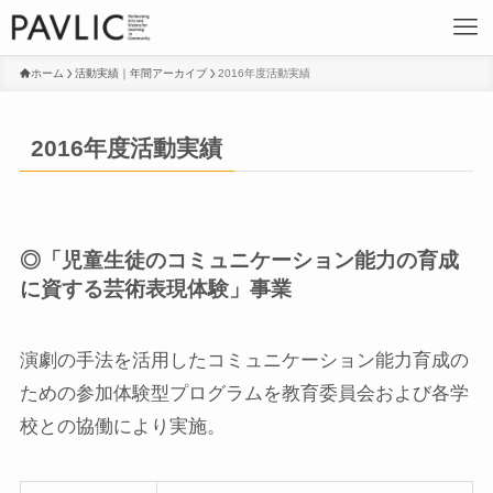
ホーム
活動実績｜年間アーカイブ
2016年度活動実績
2016年度活動実績
◎「児童生徒のコミュニケーション能力の育成
に資する芸術表現体験」事業
演劇の手法を活用したコミュニケーション能力育成の
ための参加体験型プログラムを教育委員会および各学
校との協働により実施。