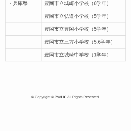
・兵庫県
豊岡市立城崎小学校（6学年）
豊岡市立弘道小学校（5学年）
豊岡市立豊岡小学校（5学年）
豊岡市立三方小学校（5,6学年）
豊岡市立城崎中学校（1学年）
©
Copyright © PAVLIC All Rights Reserved.