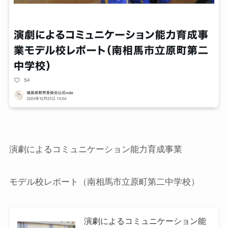
演劇によるコミュニケーション能力育成事業
モデル校レポート（南相馬市立原町第二中学校）
演劇によるコミュニケーション能